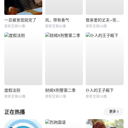
一旦被发现就完了
风，带有香气
致亲爱的丈夫~完美妻子的谎言~
更新至第01集
更新至第95集
更新至第06集
度假法则
财阀X刑警第二季
仆人的王子殿下
更新至第06集
更新至第01集
更新至第06集
正在热播
更多