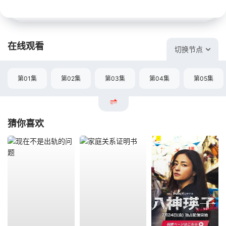
在线观看
切换节点
第01集
第02集
第03集
第04集
第05集
猜你喜欢