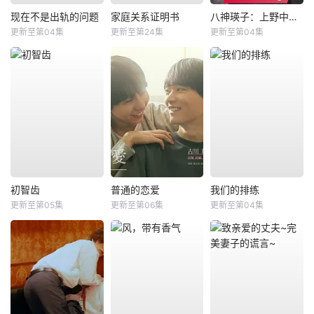
现在不是出轨的问题
家庭关系证明书
八神瑛子：上野中央署组织犯罪对策课
更新至第04集
更新至第24集
更新至第04集
初智齿
普通的恋爱
我们的排练
更新至第05集
更新至第06集
更新至第04集