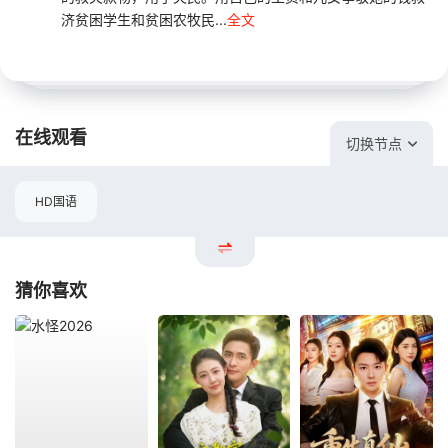
济贫困学生和贫困农牧民...
全文
在线观看
切换节点
HD国语
猜你喜欢