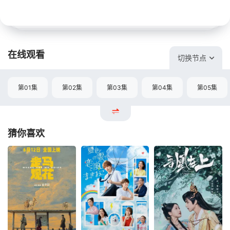
在线观看
切换节点
第01集
第02集
第03集
第04集
第05集
猜你喜欢