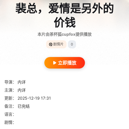
裴总，爱情是另外的
价钱
本片由茶杯狐cupfox提供播放
剧情片
0
立即播放
导演：
内详
主演：
内详
更新：
2025-12-19 17:31
备注：
已完结
语言：
剧情：