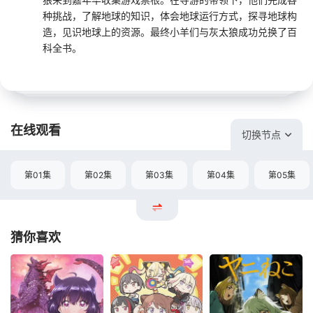
种挑战，了解地球的知识，体会地球运行方式，探寻地球构
造，见识地球上的资源。最终小羊们与灰太狼成功兑换了百
科全书。
在线观看
切换节点
第01集
第02集
第03集
第04集
第05集
猜你喜欢