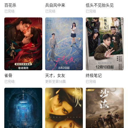
百花杀
兵自风中来
低头不见抬头见
已完结
已完结
已完结
雀骨
天才，女友
终极笔记
已完结
更新至第16集
已完结