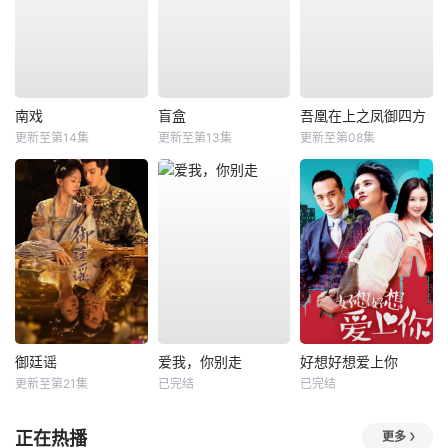
南戏
盲盒
吾凰在上之凤御四方
更新至第14集
更新至第13集
更新至第08集
御廷谣
爱我，你别走
好想好想爱上你
更新至第21集
已完结
已完结
正在热播
更多