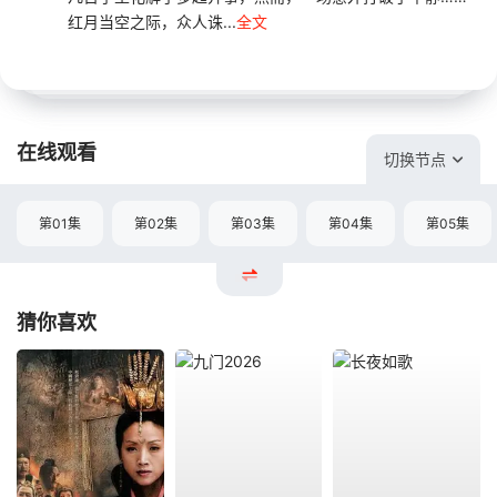
红月当空之际，众人诛...
全文
在线观看
切换节点
第01集
第02集
第03集
第04集
第05集
猜你喜欢