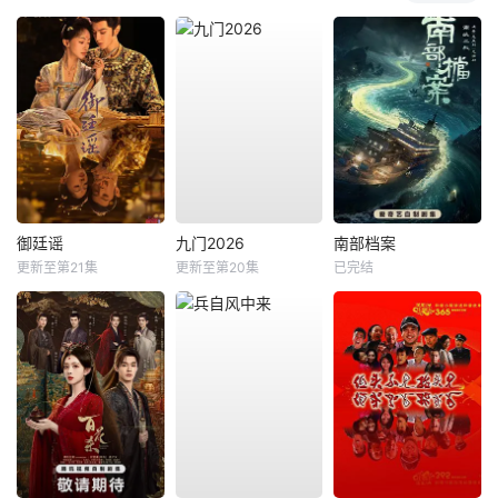
御廷谣
九门2026
南部档案
更新至第21集
更新至第20集
已完结