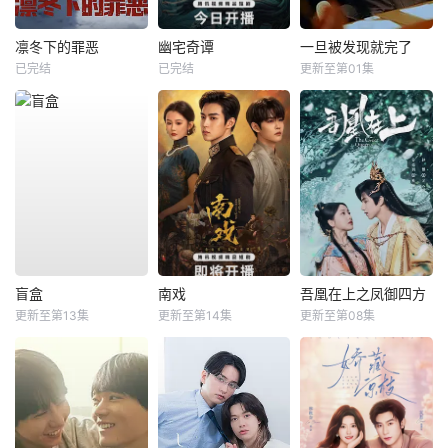
凛冬下的罪恶
幽宅奇谭
一旦被发现就完了
已完结
已完结
更新至第01集
盲盒
南戏
吾凰在上之凤御四方
更新至第13集
更新至第14集
更新至第08集