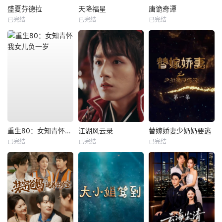
盛夏芬德拉
天降福星
唐诡奇谭
已完结
已完结
已完结
重生80：女知青怀我女儿负一岁
江湖风云录
替嫁娇妻少奶奶要逃
已完结
已完结
已完结