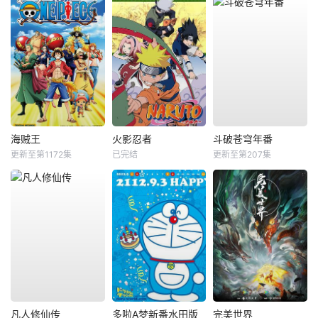
海贼王
火影忍者
斗破苍穹年番
更新至第1172集
已完结
更新至第207集
凡人修仙传
多啦A梦新番水田版
完美世界