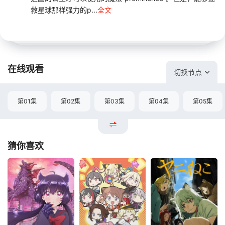
救星球那样强力的p...
全文
在线观看
切换节点
第01集
第02集
第03集
第04集
第05集
猜你喜欢