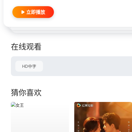
立即播放
在线观看
HD中字
猜你喜欢