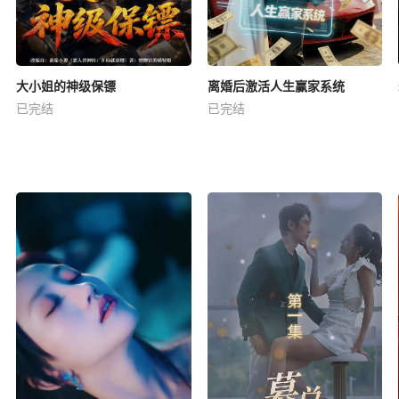
大小姐的神级保镖
离婚后激活人生赢家系统
已完结
已完结