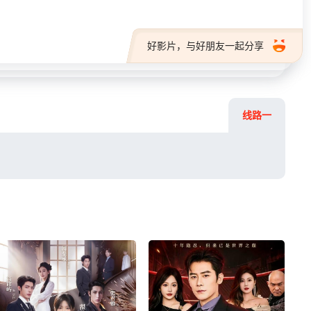
好影片，与好朋友一起分享
线路一