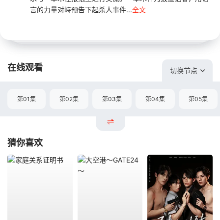
言的力量对峙预告下起杀人事件...
全文
在线观看
切换节点
第01集
第02集
第03集
第04集
第05集
猜你喜欢