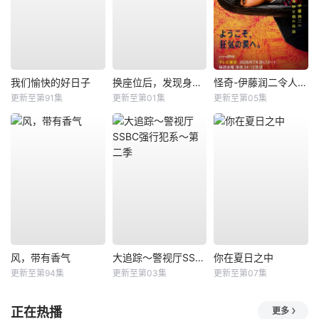
我们愉快的好日子
换座位后，发现身后的男生好像喜欢我
怪奇-伊藤润二令人彻夜难眠的奇异故事－
更新至第91集
更新至第01集
更新至第05集
风，带有香气
大追踪〜警视厅SSBC强行犯系〜第二季
你在夏日之中
更新至第94集
更新至第03集
更新至第07集
正在热播
更多