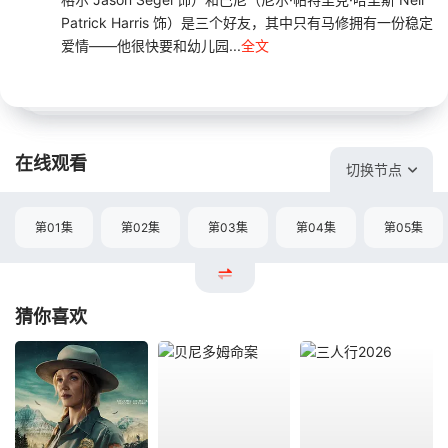
Patrick Harris 饰）是三个好友，其中只有马修拥有一份稳定
爱情——他很快要和幼儿园...
全文
在线观看
切换节点
第01集
第02集
第03集
第04集
第05集
猜你喜欢