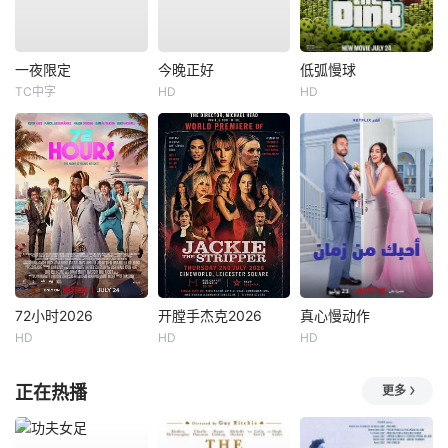
一夜限定
今晚正好
低弧慢球
TC中字
HD
HD
72小时2026
开膛手杰克2026
真心慢动作
HD
HD
HD
正在热播
更多