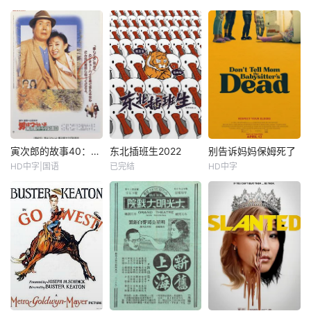
寅次郎的故事40：寅次郎沙拉纪念日
东北插班生2022
别告诉妈妈保姆死了
HD中字|国语
已完结
HD中字