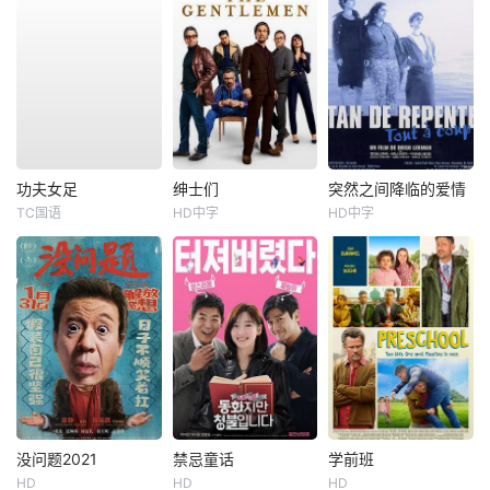
功夫女足
绅士们
突然之间降临的爱情
TC国语
HD中字
HD中字
没问题2021
禁忌童话
学前班
HD
HD
HD