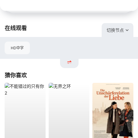
在线观看
切换节点
HD中字
猜你喜欢