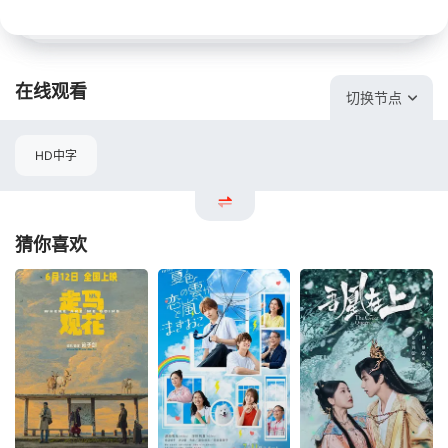
在线观看
切换节点
HD中字
猜你喜欢