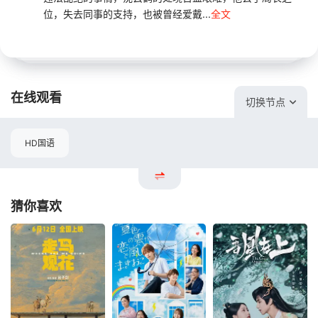
位，失去同事的支持，也被曾经爱戴...
全文
在线观看
切换节点
HD国语
猜你喜欢