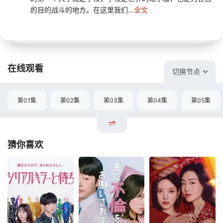
的目的战斗的地方。在这里我们...
全文
在线观看
切换节点
第01集
第02集
第03集
第04集
第05集
猜你喜欢