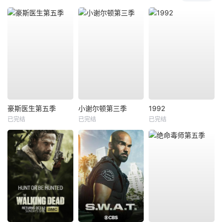
豪斯医生第五季
小谢尔顿第三季
1992
已完结
已完结
已完结