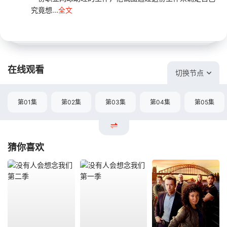
究竟想...
全文
在线观看
切换节点
第01集
第02集
第03集
第04集
第05集
猜你喜欢