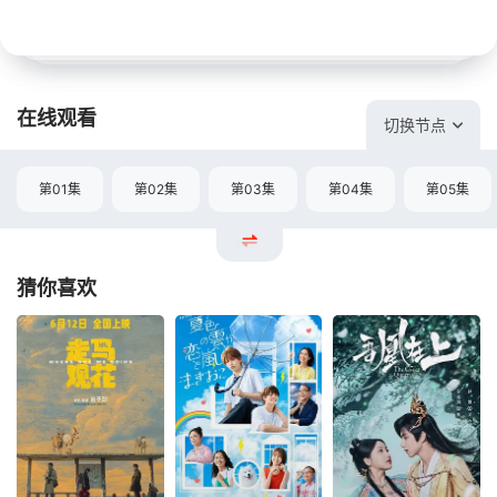
在线观看
切换节点
第01集
第02集
第03集
第04集
第05集
猜你喜欢