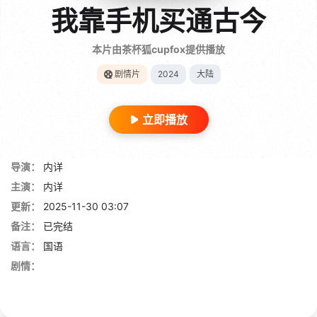
我靠手机买通古今
本片由茶杯狐cupfox提供播放
剧情片
2024
大陆
立即播放
导演：
内详
主演：
内详
更新：
2025-11-30 03:07
备注：
已完结
语言：
国语
剧情：