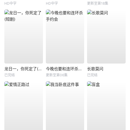
HD中字
HD中字
更新至第18集
龙日一，你死定了(短剧)
今晚也要和连环杀手约会
长歌莫问
已完结
更新至第06集
已完结