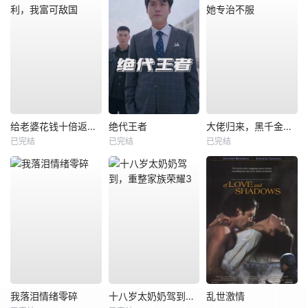
给老婆花钱十倍返利，我富可敌国
绝代王者
大佬归来，黑千金她专治不服
已完结
已完结
已完结
我落泪情绪零碎
十八岁太奶奶驾到，重整家族荣耀3
乱世激情