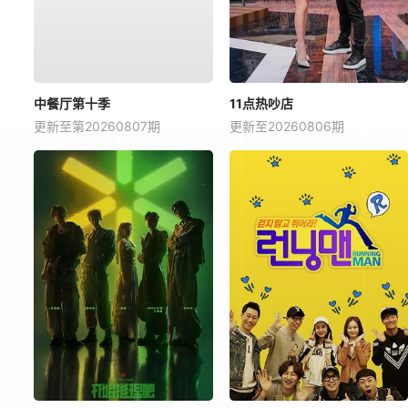
中餐厅第十季
11点热吵店
更新至第20260807期
更新至20260806期