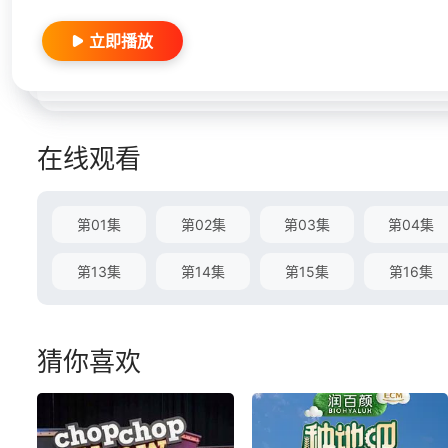
立即播放
在线观看
第01集
第02集
第03集
第04集
第13集
第14集
第15集
第16集
猜你喜欢