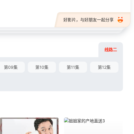
好影片，与好朋友一起分享
线路二
第09集
第10集
第11集
第12集