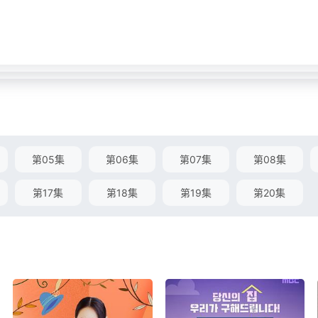
第05集
第06集
第07集
第08集
第17集
第18集
第19集
第20集