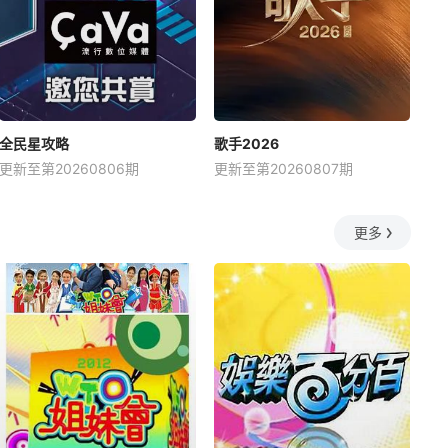
全民星攻略
歌手2026
更新至第20260806期
更新至第20260807期
更多