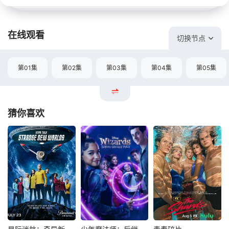
在线观看
切换节点
第01集
第02集
第03集
第04集
第05集
猜你喜欢