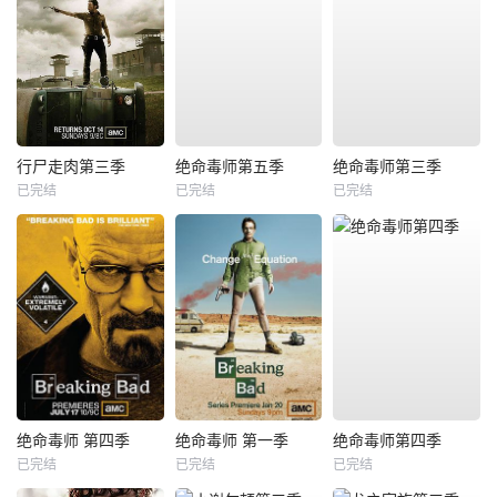
行尸走肉第三季
绝命毒师第五季
绝命毒师第三季
已完结
已完结
已完结
绝命毒师 第四季
绝命毒师 第一季
绝命毒师第四季
已完结
已完结
已完结