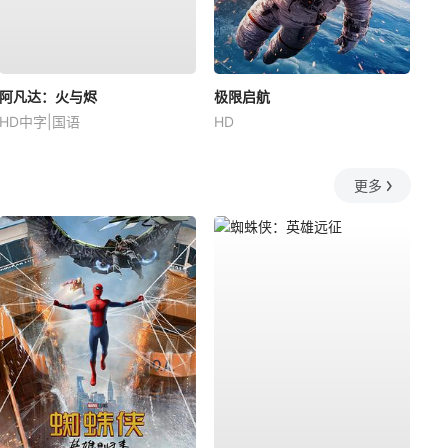
阿凡达：火与烬
极限启航
HD中字|国语
HD
更多