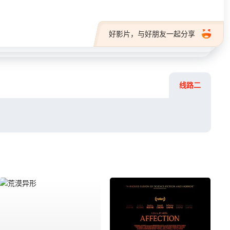
好影片，与好朋友一起分享
线路二