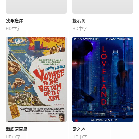
致命瘙痒
提示词
HD中字
HD中字
海底两百里
爱之地
HD中字
HD中字