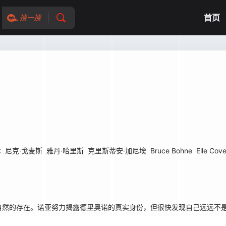
首页
搜一搜
尔
尼克·戈麦斯
雅丹·哈里斯
克里斯蒂安·加尼埃
Bruce Bohne
Elle Cov
的存在。诺亚努力揭露德里奥诺的真实身份，但很快发现自己远远不是