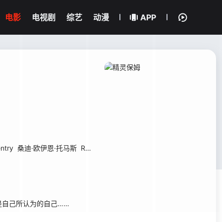
电影
电视剧
综艺
动漫
APP
entry
桑迪·欧伊恩·托马斯
Robert Zachar
玛丽莲·德·马尔科
埃米莉·特
自己所认为的自己……