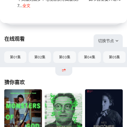
7...
全文
在线观看
切换节点
第01集
第02集
第03集
第04集
第05集
猜你喜欢