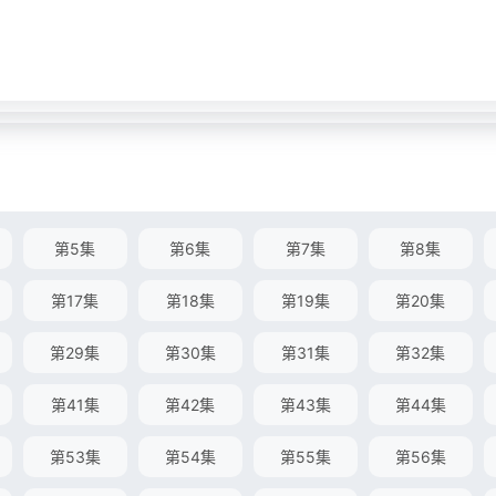
第5集
第6集
第7集
第8集
第17集
第18集
第19集
第20集
第29集
第30集
第31集
第32集
第41集
第42集
第43集
第44集
第53集
第54集
第55集
第56集