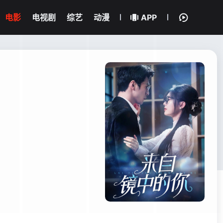
电影
电视剧
综艺
动漫
APP