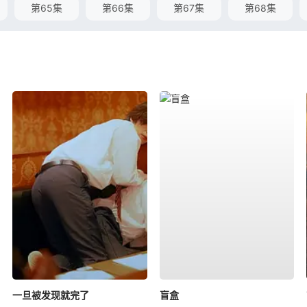
第65集
第66集
第67集
第68集
一旦被发现就完了
盲盒