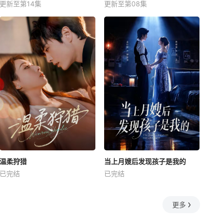
更新至第14集
更新至第08集
温柔狩猎
当上月嫂后发现孩子是我的
已完结
已完结
更多