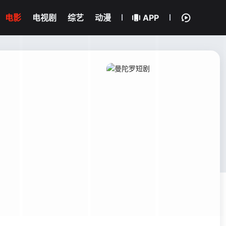
电影
电视剧
综艺
动漫
APP