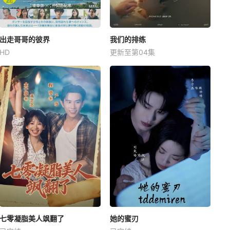
出走哥哥的彼界
我们的排练
HD
更新至第04集
七零凝脂美人飒翻了
她的蜜刃