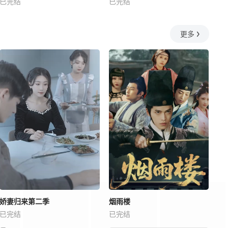
已完结
已完结
更多
娇妻归来第二季
烟雨楼
已完结
已完结