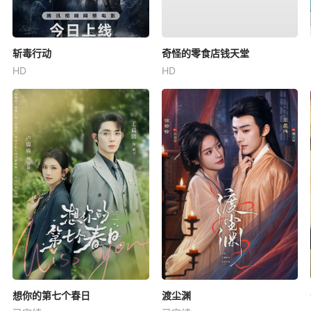
斩毒行动
奇怪的零食店钱天堂
HD
HD
想你的第七个春日
渡尘渊