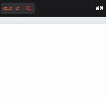
首页
搜一搜