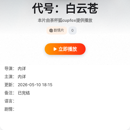
代号：白云苍
本片由茶杯狐cupfox提供播放
剧情片
0
立即播放
导演：
内详
主演：
内详
更新：
2026-05-10 18:15
备注：
已完结
语言：
剧情：