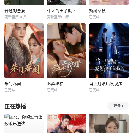
普通的恋爱
仆人的王子殿下
娇藏京枝
更新至第06集
更新至第06集
已完结
朱门春闺
温柔狩猎
当上月嫂后发现孩子是我的
已完结
已完结
已完结
正在热播
更多