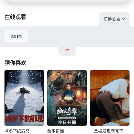
在线观看
切换节点
第01集
猜你喜欢
凛冬下的罪恶
幽宅奇谭
一旦被发现就完了