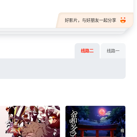
好影片，与好朋友一起分享
线路二
线路一