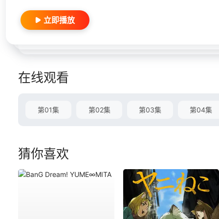
立即播放
在线观看
第01集
第02集
第03集
第04集
猜你喜欢