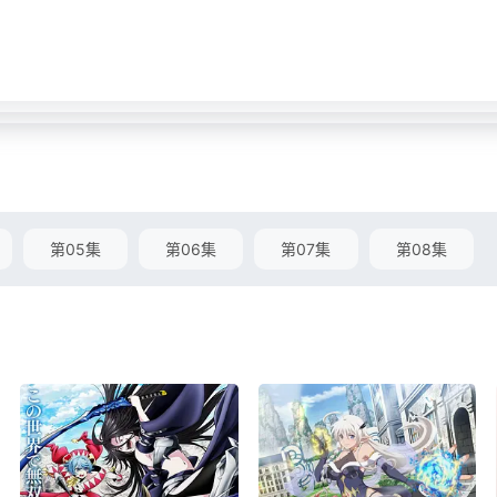
第05集
第06集
第07集
第08集