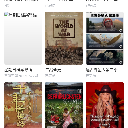
HD
已完结
已完结
星期日档案粤语
二战全史
远古外星人第三季
更新至第20250622期
已完结
已完结