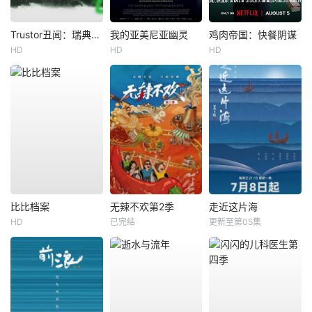
Trustor丑闻：瑞典金融案内幕
我的亚美尼亚幽灵
鸡肉帝国：快餐阴谋
HD
HD
HD
比比档案
无辣不欢第2季
走近这片海
HD
已完结
更新至第05集