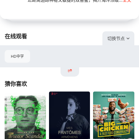
在线观看
切换节点
HD中字
猜你喜欢