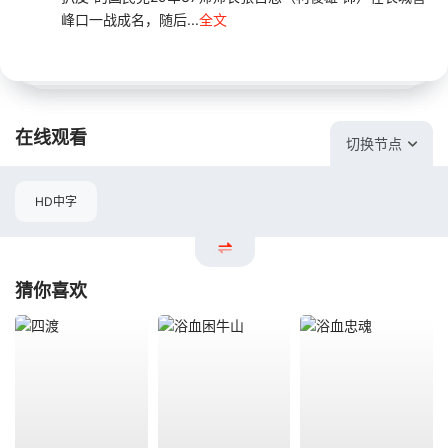
峰口一战成名，随后...
全文
在线观看
切换节点
HD中字
猜你喜欢