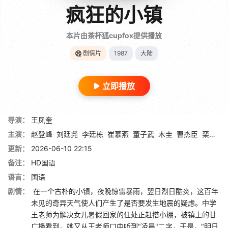
疯狂的小镇
本片由茶杯狐cupfox提供播放
剧情片
1987
大陆
立即播放
导演：
王凤奎
主演：
赵登峰
刘廷尧
李廷栋
崔慕燕
董子武
木圭
曹杰臣
栾福仁
更新：
2026-06-10 22:15
备注：
HD国语
语言：
国语
剧情：
在一个古朴的小镇，夜晚惊雷暴雨，翌日烈日酷炎，这百年
未见的奇异天气使人们产生了是否要发生地震的疑虑。中学
王老师为解决女儿暑假回家的住处正赶搭小棚，被镇上的甘
广播看到，她又从王老师口中听到"凌晨"二字，于是，"明日