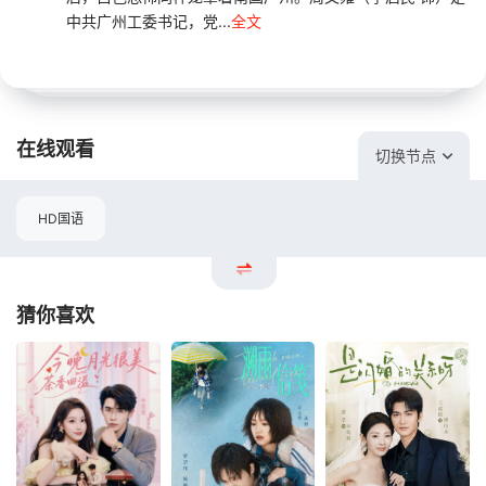
中共广州工委书记，党...
全文
在线观看
切换节点
HD国语
猜你喜欢