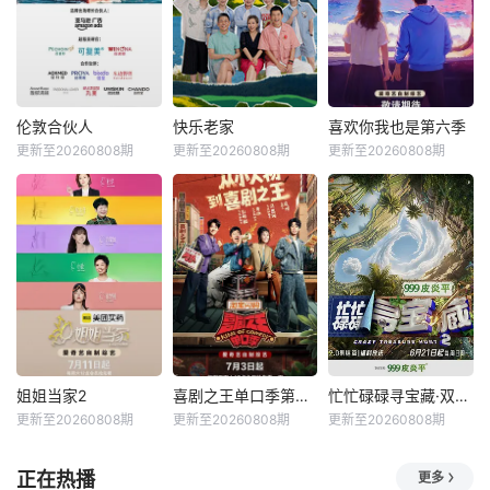
伦敦合伙人
快乐老家
喜欢你我也是第六季
更新至20260808期
更新至20260808期
更新至20260808期
姐姐当家2
喜剧之王单口季第三季
忙忙碌碌寻宝藏·双人成行季
更新至20260808期
更新至20260808期
更新至20260808期
正在热播
更多