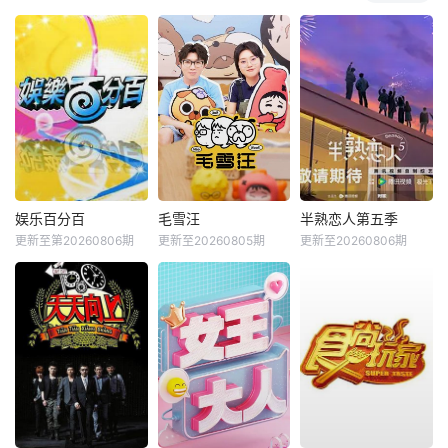
娱乐百分百
毛雪汪
半熟恋人第五季
更新至第20260806期
更新至20260805期
更新至20260806期