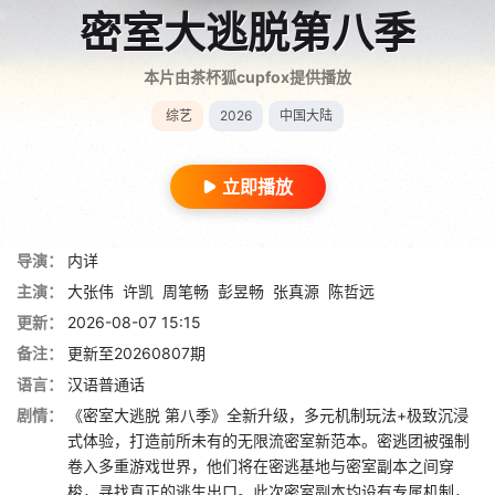
密室大逃脱第八季
本片由茶杯狐cupfox提供播放
综艺
2026
中国大陆
立即播放
导演：
内详
主演：
大张伟
许凯
周笔畅
彭昱畅
张真源
陈哲远
更新：
2026-08-07 15:15
备注：
更新至20260807期
语言：
汉语普通话
剧情：
《密室大逃脱 第八季》全新升级，多元机制玩法+极致沉浸
式体验，打造前所未有的无限流密室新范本。密逃团被强制
卷入多重游戏世界，他们将在密逃基地与密室副本之间穿
梭，寻找真正的逃生出口。此次密室副本均设有专属机制，