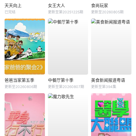
天天向上
女王大人
食尚玩家
已完结
更新至第20251225期
更新至20260805期
爸爸当家第五季
中餐厅第十季
美食新闻报道粤语
更新至20260806期
更新至第20260807期
更新至第394集