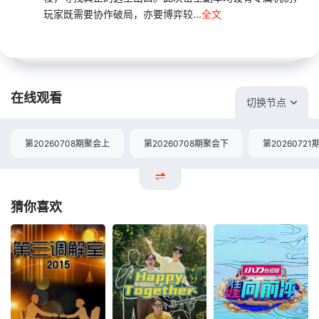
玩家既需要协作破局，亦要博弈较...
全文
在线观看
切换节点
第20260708期聚会上
第20260708期聚会下
第20260721
猜你喜欢