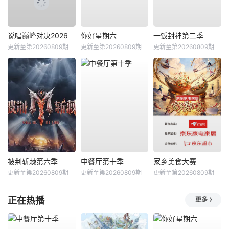
说唱巅峰对决2026
你好星期六
一饭封神第二季
更新至第20260809期
更新至第20260809期
更新至第20260809期
披荆斩棘第六季
中餐厅第十季
家乡美食大赛
更新至第20260809期
更新至第20260809期
更新至第20260809期
正在热播
更多