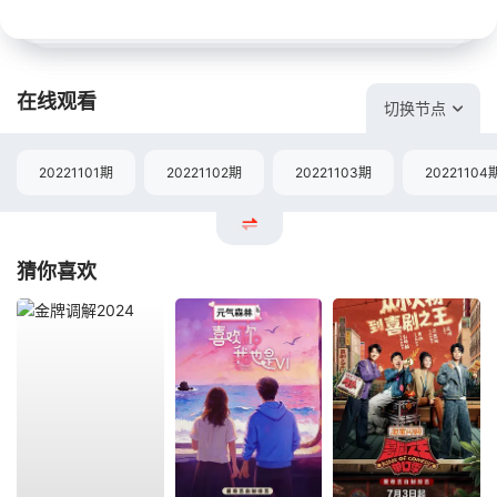
在线观看
切换节点
20221101期
20221102期
20221103期
20221104
猜你喜欢